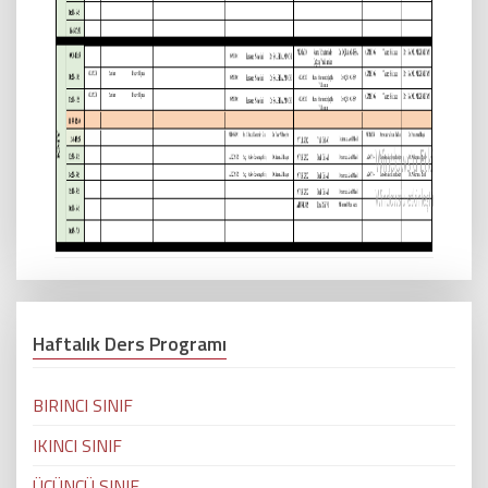
Haftalık Ders Programı
BIRINCI SINIF
IKINCI SINIF
ÜÇÜNCÜ SINIF